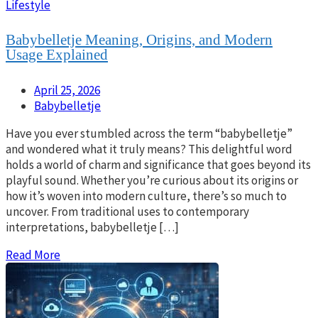
Lifestyle
Babybelletje Meaning, Origins, and Modern
Usage Explained
April 25, 2026
Babybelletje
Have you ever stumbled across the term “babybelletje”
and wondered what it truly means? This delightful word
holds a world of charm and significance that goes beyond its
playful sound. Whether you’re curious about its origins or
how it’s woven into modern culture, there’s so much to
uncover. From traditional uses to contemporary
interpretations, babybelletje […]
Read More