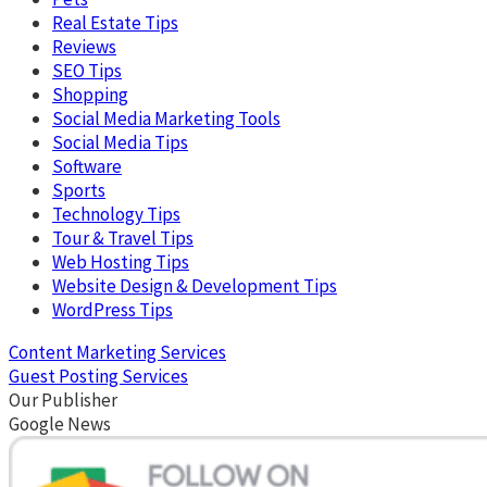
Real Estate Tips
Reviews
SEO Tips
Shopping
Social Media Marketing Tools
Social Media Tips
Software
Sports
Technology Tips
Tour & Travel Tips
Web Hosting Tips
Website Design & Development Tips
WordPress Tips
Content Marketing Services
Guest Posting Services
Our Publisher
Google News