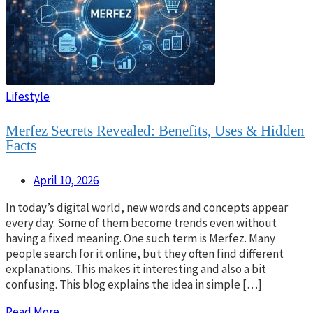
Lifestyle
Merfez Secrets Revealed: Benefits, Uses & Hidden
Facts
April 10, 2026
In today’s digital world, new words and concepts appear
every day. Some of them become trends even without
having a fixed meaning. One such term is Merfez. Many
people search for it online, but they often find different
explanations. This makes it interesting and also a bit
confusing. This blog explains the idea in simple […]
Read More