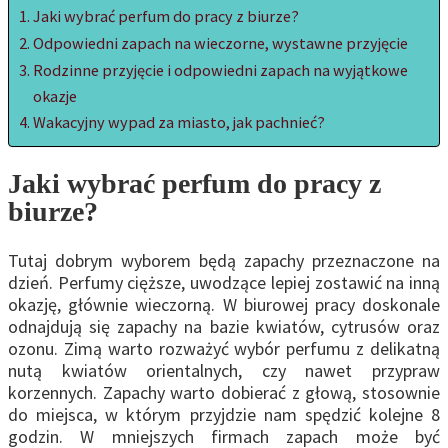
Jaki wybrać perfum do pracy z biurze?
Odpowiedni zapach na wieczorne, wystawne przyjęcie
Rodzinne przyjęcie i odpowiedni zapach na wyjątkowe
okazje
Wakacyjny wypad za miasto, jak pachnieć?
Jaki wybrać perfum do pracy z
biurze?
Tutaj dobrym wyborem będą zapachy przeznaczone na
dzień. Perfumy cięższe, uwodzące lepiej zostawić na inną
okazję, głównie wieczorną. W biurowej pracy doskonale
odnajdują się zapachy na bazie kwiatów, cytrusów oraz
ozonu. Zimą warto rozważyć wybór perfumu z delikatną
nutą kwiatów orientalnych, czy nawet przypraw
korzennych. Zapachy warto dobierać z głową, stosownie
do miejsca, w którym przyjdzie nam spędzić kolejne 8
godzin. W mniejszych firmach zapach może być