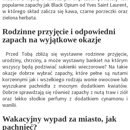
popularne zapachy jak Black Opium od Yves Saint Laurent,
w którego skład zalicza się kawa, czarne porzeczki oraz
zielona herbata.
Rodzinne przyjęcie i odpowiedni
zapach na wyjątkowe okazje
Przed Tobą zbliżą się wystawne rodzinne przyjęcie,
urodziny, chrzciny, a może wystawny bankiet na którym
wszyscy będą podziwiać sukienki wieczorowe? Na takie
okazje dobrze wybrać zapachy, które pełne są nutami
korzennymi jak i wszelkiego rodzaju wonie owocowe lub
wyszukane pachnidła z mocnym dodatkiem kwiatów.
Dobrze sprawdzają się również zapachy z nutą traw i ziół
oraz lekko słodkie perfumy z dodatkiem cynamonu i
wanilii.
Wakacyjny wypad za miasto, jak
pachnieć?