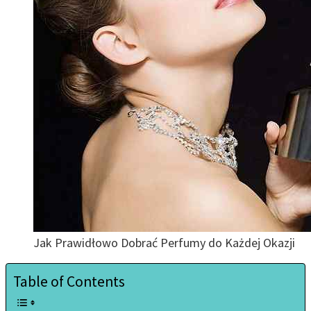
Jak Prawidłowo Dobrać Perfumy do Każdej Okazji
Table of Contents