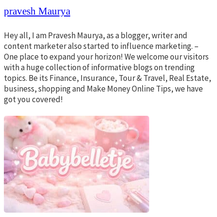
pravesh Maurya
Hey all, I am Pravesh Maurya, as a blogger, writer and
content marketer also started to influence marketing. –
One place to expand your horizon! We welcome our visitors
with a huge collection of informative blogs on trending
topics. Be its Finance, Insurance, Tour & Travel, Real Estate,
business, shopping and Make Money Online Tips, we have
got you covered!